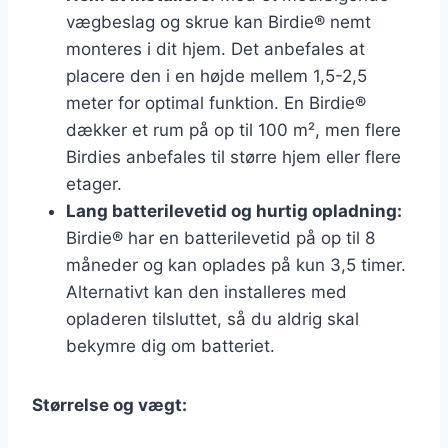
vægbeslag og skrue kan Birdie® nemt
monteres i dit hjem. Det anbefales at
placere den i en højde mellem 1,5-2,5
meter for optimal funktion. En Birdie®
dækker et rum på op til 100 m², men flere
Birdies anbefales til større hjem eller flere
etager.
Lang batterilevetid og hurtig opladning:
Birdie® har en batterilevetid på op til 8
måneder og kan oplades på kun 3,5 timer.
Alternativt kan den installeres med
opladeren tilsluttet, så du aldrig skal
bekymre dig om batteriet.
Størrelse og vægt: