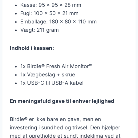
Kasse: 95 x 95 x 28 mm
Fugl: 100 x 50 x 21 mm
Emballage: 180 x 80 x 110 mm
Vægt: 211 gram
Indhold i kassen:
1x Birdie® Fresh Air Monitor™
1x Vægbeslag + skrue
1x USB-C til USB-A kabel
En meningsfuld gave til enhver lejlighed
Birdie® er ikke bare en gave, men en
investering i sundhed og trivsel. Den hjælper
med at opretholde et sundt indeklima ved at