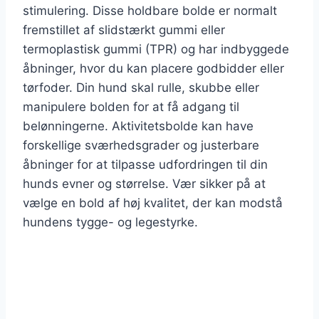
stimulering. Disse holdbare bolde er normalt
fremstillet af slidstærkt gummi eller
termoplastisk gummi (TPR) og har indbyggede
åbninger, hvor du kan placere godbidder eller
tørfoder. Din hund skal rulle, skubbe eller
manipulere bolden for at få adgang til
belønningerne. Aktivitetsbolde kan have
forskellige sværhedsgrader og justerbare
åbninger for at tilpasse udfordringen til din
hunds evner og størrelse. Vær sikker på at
vælge en bold af høj kvalitet, der kan modstå
hundens tygge- og legestyrke.