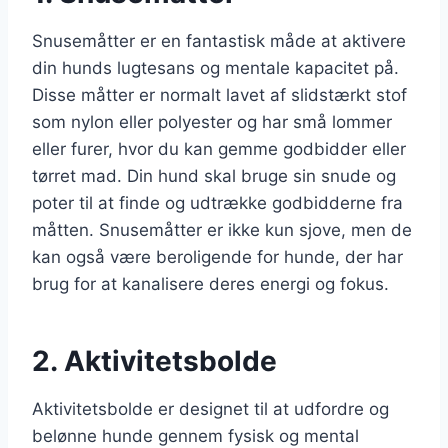
Snusemåtter er en fantastisk måde at aktivere
din hunds lugtesans og mentale kapacitet på.
Disse måtter er normalt lavet af slidstærkt stof
som nylon eller polyester og har små lommer
eller furer, hvor du kan gemme godbidder eller
tørret mad. Din hund skal bruge sin snude og
poter til at finde og udtrække godbidderne fra
måtten. Snusemåtter er ikke kun sjove, men de
kan også være beroligende for hunde, der har
brug for at kanalisere deres energi og fokus.
2. Aktivitetsbolde
Aktivitetsbolde er designet til at udfordre og
belønne hunde gennem fysisk og mental