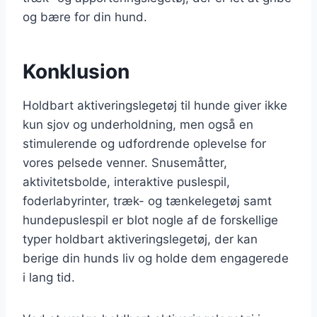
og bære for din hund.
Konklusion
Holdbart aktiveringslegetøj til hunde giver ikke
kun sjov og underholdning, men også en
stimulerende og udfordrende oplevelse for
vores pelsede venner. Snusemåtter,
aktivitetsbolde, interaktive puslespil,
foderlabyrinter, træk- og tænkelegetøj samt
hundepuslespil er blot nogle af de forskellige
typer holdbart aktiveringslegetøj, der kan
berige din hunds liv og holde dem engagerede
i lang tid.