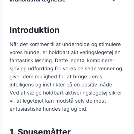
Introduktion
Når det kommer til at underholde og stimulere
vores hunde, er holdbart aktiveringslegetøj en
fantastisk løsning. Dette legetøj kombinerer
sjov og udfordring for vores pelsede venner og
giver dem mulighed for at bruge deres
intelligens og instinkter på en positiv måde.
Ved at vælge holdbart aktiveringslegetøj sikrer
vi, at legetøjet kan modstå selv de mest
entusiastiske hundes leg og bid.
1. Snusemåtter