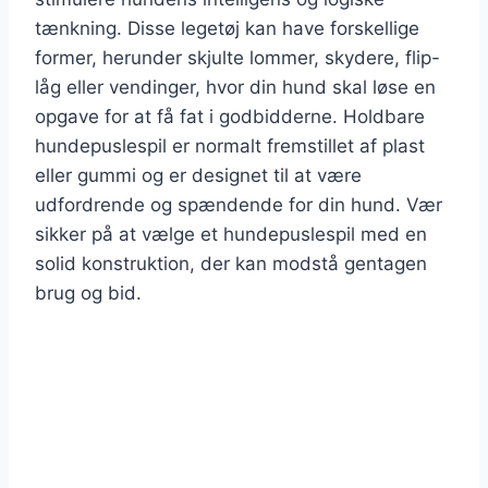
tænkning. Disse legetøj kan have forskellige
former, herunder skjulte lommer, skydere, flip-
låg eller vendinger, hvor din hund skal løse en
opgave for at få fat i godbidderne. Holdbare
hundepuslespil er normalt fremstillet af plast
eller gummi og er designet til at være
udfordrende og spændende for din hund. Vær
sikker på at vælge et hundepuslespil med en
solid konstruktion, der kan modstå gentagen
brug og bid.