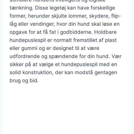
tænkning. Disse legetøj kan have forskellige
former, herunder skjulte lommer, skydere, flip-
låg eller vendinger, hvor din hund skal løse en
opgave for at få fat i godbidderne. Holdbare
hundepuslespil er normalt fremstillet af plast
eller gummi og er designet til at være
udfordrende og spændende for din hund. Vær
sikker på at vælge et hundepuslespil med en
solid konstruktion, der kan modstå gentagen
brug og bid.