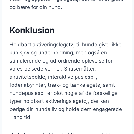
og bære for din hund.
Konklusion
Holdbart aktiveringslegetøj til hunde giver ikke
kun sjov og underholdning, men også en
stimulerende og udfordrende oplevelse for
vores pelsede venner. Snusemåtter,
aktivitetsbolde, interaktive puslespil,
foderlabyrinter, træk- og tænkelegetøj samt
hundepuslespil er blot nogle af de forskellige
typer holdbart aktiveringslegetøj, der kan
berige din hunds liv og holde dem engagerede
i lang tid.