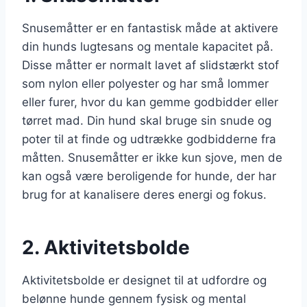
Snusemåtter er en fantastisk måde at aktivere
din hunds lugtesans og mentale kapacitet på.
Disse måtter er normalt lavet af slidstærkt stof
som nylon eller polyester og har små lommer
eller furer, hvor du kan gemme godbidder eller
tørret mad. Din hund skal bruge sin snude og
poter til at finde og udtrække godbidderne fra
måtten. Snusemåtter er ikke kun sjove, men de
kan også være beroligende for hunde, der har
brug for at kanalisere deres energi og fokus.
2. Aktivitetsbolde
Aktivitetsbolde er designet til at udfordre og
belønne hunde gennem fysisk og mental