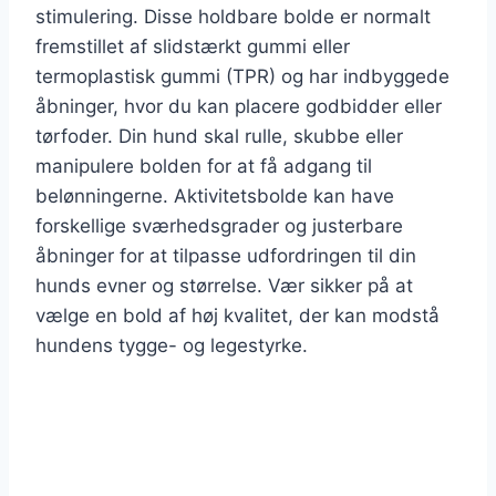
stimulering. Disse holdbare bolde er normalt
fremstillet af slidstærkt gummi eller
termoplastisk gummi (TPR) og har indbyggede
åbninger, hvor du kan placere godbidder eller
tørfoder. Din hund skal rulle, skubbe eller
manipulere bolden for at få adgang til
belønningerne. Aktivitetsbolde kan have
forskellige sværhedsgrader og justerbare
åbninger for at tilpasse udfordringen til din
hunds evner og størrelse. Vær sikker på at
vælge en bold af høj kvalitet, der kan modstå
hundens tygge- og legestyrke.