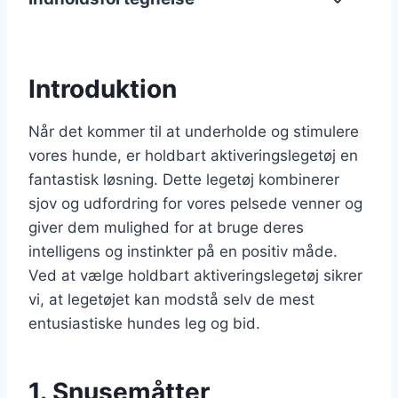
Introduktion
Når det kommer til at underholde og stimulere
vores hunde, er holdbart aktiveringslegetøj en
fantastisk løsning. Dette legetøj kombinerer
sjov og udfordring for vores pelsede venner og
giver dem mulighed for at bruge deres
intelligens og instinkter på en positiv måde.
Ved at vælge holdbart aktiveringslegetøj sikrer
vi, at legetøjet kan modstå selv de mest
entusiastiske hundes leg og bid.
1. Snusemåtter