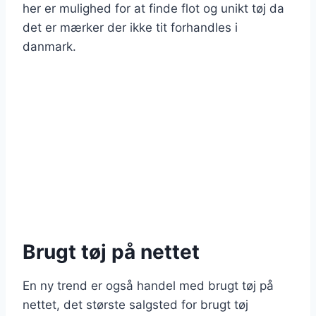
her er mulighed for at finde flot og unikt tøj da
det er mærker der ikke tit forhandles i
danmark.
Brugt tøj på nettet
En ny trend er også handel med brugt tøj på
nettet, det største salgsted for brugt tøj