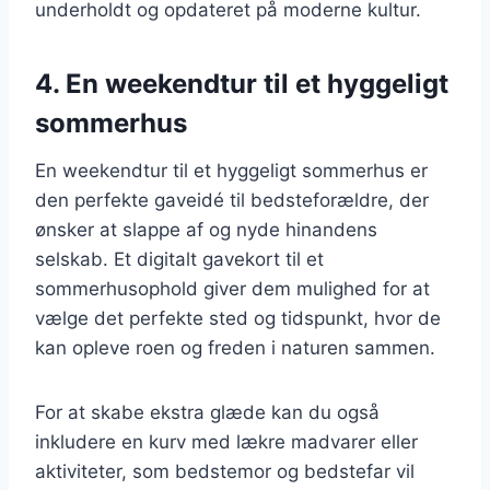
underholdt og opdateret på moderne kultur.
4. En weekendtur til et hyggeligt
sommerhus
En weekendtur til et hyggeligt sommerhus er
den perfekte gaveidé til bedsteforældre, der
ønsker at slappe af og nyde hinandens
selskab. Et digitalt gavekort til et
sommerhusophold giver dem mulighed for at
vælge det perfekte sted og tidspunkt, hvor de
kan opleve roen og freden i naturen sammen.
For at skabe ekstra glæde kan du også
inkludere en kurv med lækre madvarer eller
aktiviteter, som bedstemor og bedstefar vil