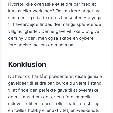
Hvorfor ikke overraske et ældre par med et
kursus eller workshop? De kan lære noget nyt
sammen og udvide deres horisonter. Fra yoga
til havearbejde findes der mange spændende
valgmuligheder. Denne gave vil ikke blot give
dem ny viden, men også skabe en dybere
forbindelse mellem dem som par.
Konklusion
Nu hvor du har fået præsenteret disse geniale
gaveideer til ældre par, burde du være i stand
til at finde den perfekte gave til at overraske
dem. Uanset om det er en uforglemmelig
oplevelse til en koncert eller teaterforestilling,
en fælles hobby eller aktivitet, en weekendtur