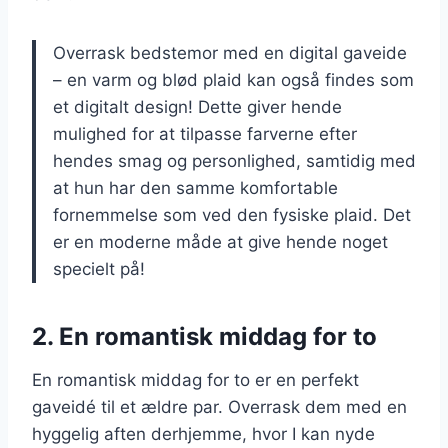
Overrask bedstemor med en digital gaveide
– en varm og blød plaid kan også findes som
et digitalt design! Dette giver hende
mulighed for at tilpasse farverne efter
hendes smag og personlighed, samtidig med
at hun har den samme komfortable
fornemmelse som ved den fysiske plaid. Det
er en moderne måde at give hende noget
specielt på!
2. En romantisk middag for to
En romantisk middag for to er en perfekt
gaveidé til et ældre par. Overrask dem med en
hyggelig aften derhjemme, hvor I kan nyde