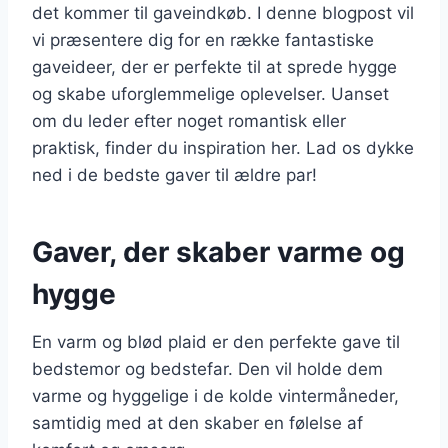
det kommer til gaveindkøb. I denne blogpost vil
vi præsentere dig for en række fantastiske
gaveideer, der er perfekte til at sprede hygge
og skabe uforglemmelige oplevelser. Uanset
om du leder efter noget romantisk eller
praktisk, finder du inspiration her. Lad os dykke
ned i de bedste gaver til ældre par!
Gaver, der skaber varme og
hygge
En varm og blød plaid er den perfekte gave til
bedstemor og bedstefar. Den vil holde dem
varme og hyggelige i de kolde vintermåneder,
samtidig med at den skaber en følelse af