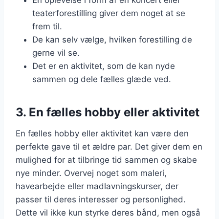
En oplevelse i form af en koncert eller
teaterforestilling giver dem noget at se
frem til.
De kan selv vælge, hvilken forestilling de
gerne vil se.
Det er en aktivitet, som de kan nyde
sammen og dele fælles glæde ved.
3. En fælles hobby eller aktivitet
En fælles hobby eller aktivitet kan være den
perfekte gave til et ældre par. Det giver dem en
mulighed for at tilbringe tid sammen og skabe
nye minder. Overvej noget som maleri,
havearbejde eller madlavningskurser, der
passer til deres interesser og personlighed.
Dette vil ikke kun styrke deres bånd, men også