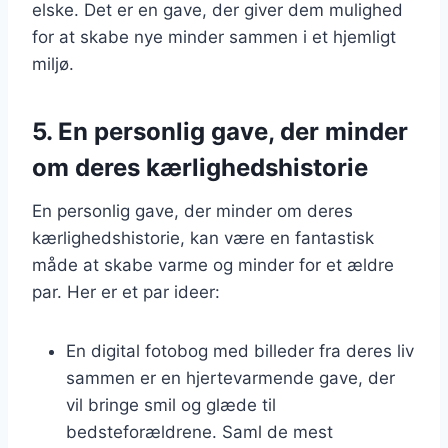
elske. Det er en gave, der giver dem mulighed
for at skabe nye minder sammen i et hjemligt
miljø.
5. En personlig gave, der minder
om deres kærlighedshistorie
En personlig gave, der minder om deres
kærlighedshistorie, kan være en fantastisk
måde at skabe varme og minder for et ældre
par. Her er et par ideer:
En digital fotobog med billeder fra deres liv
sammen er en hjertevarmende gave, der
vil bringe smil og glæde til
bedsteforældrene. Saml de mest