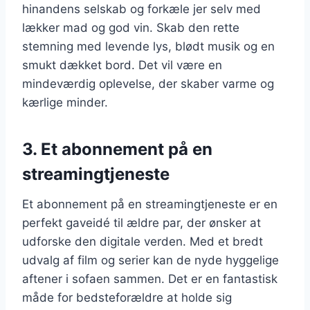
hinandens selskab og forkæle jer selv med
lækker mad og god vin. Skab den rette
stemning med levende lys, blødt musik og en
smukt dækket bord. Det vil være en
mindeværdig oplevelse, der skaber varme og
kærlige minder.
3. Et abonnement på en
streamingtjeneste
Et abonnement på en streamingtjeneste er en
perfekt gaveidé til ældre par, der ønsker at
udforske den digitale verden. Med et bredt
udvalg af film og serier kan de nyde hyggelige
aftener i sofaen sammen. Det er en fantastisk
måde for bedsteforældre at holde sig