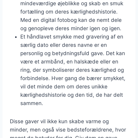
mindeværdige øjeblikke og skab en smuk
fortælling om deres kærlighedshistorie.
Med en digital fotobog kan de nemt dele
og genopleve deres minder igen og igen.
Et håndlavet smykke med gravering af en
særlig dato eller deres navne er en
personlig og betydningsfuld gave. Det kan
være et armbånd, en halskæde eller en
ring, der symboliserer deres kærlighed og
forbindelse. Hver gang de bærer smykket,
vil det minde dem om deres unikke
kærlighedshistorie og den tid, de har delt
sammen.
Disse gaver vil ikke kun skabe varme og
minder, men også vise bedsteforældrene, hvor