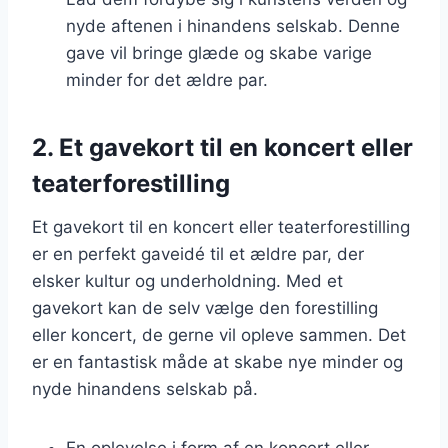
nyde aftenen i hinandens selskab. Denne
gave vil bringe glæde og skabe varige
minder for det ældre par.
2. Et gavekort til en koncert eller
teaterforestilling
Et gavekort til en koncert eller teaterforestilling
er en perfekt gaveidé til et ældre par, der
elsker kultur og underholdning. Med et
gavekort kan de selv vælge den forestilling
eller koncert, de gerne vil opleve sammen. Det
er en fantastisk måde at skabe nye minder og
nyde hinandens selskab på.