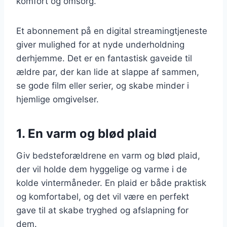
komfort og omsorg.
Et abonnement på en digital streamingtjeneste
giver mulighed for at nyde underholdning
derhjemme. Det er en fantastisk gaveide til
ældre par, der kan lide at slappe af sammen,
se gode film eller serier, og skabe minder i
hjemlige omgivelser.
1. En varm og blød plaid
Giv bedsteforældrene en varm og blød plaid,
der vil holde dem hyggelige og varme i de
kolde vintermåneder. En plaid er både praktisk
og komfortabel, og det vil være en perfekt
gave til at skabe tryghed og afslapning for
dem.