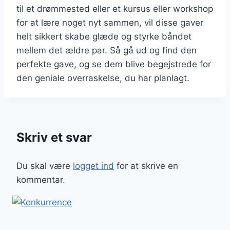
til et drømmested eller et kursus eller workshop
for at lære noget nyt sammen, vil disse gaver
helt sikkert skabe glæde og styrke båndet
mellem det ældre par. Så gå ud og find den
perfekte gave, og se dem blive begejstrede for
den geniale overraskelse, du har planlagt.
Skriv et svar
Du skal være
logget ind
for at skrive en
kommentar.