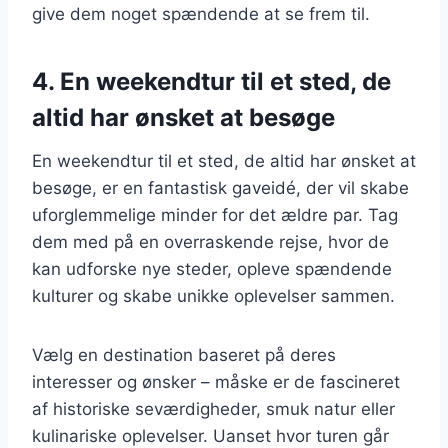
give dem noget spændende at se frem til.
4. En weekendtur til et sted, de
altid har ønsket at besøge
En weekendtur til et sted, de altid har ønsket at
besøge, er en fantastisk gaveidé, der vil skabe
uforglemmelige minder for det ældre par. Tag
dem med på en overraskende rejse, hvor de
kan udforske nye steder, opleve spændende
kulturer og skabe unikke oplevelser sammen.
Vælg en destination baseret på deres
interesser og ønsker – måske er de fascineret
af historiske seværdigheder, smuk natur eller
kulinariske oplevelser. Uanset hvor turen går