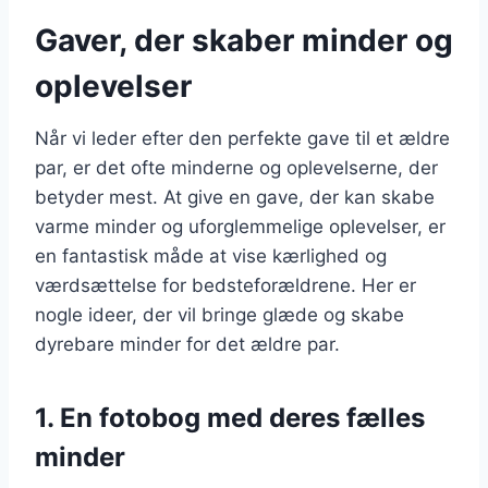
Gaver, der skaber minder og
oplevelser
Når vi leder efter den perfekte gave til et ældre
par, er det ofte minderne og oplevelserne, der
betyder mest. At give en gave, der kan skabe
varme minder og uforglemmelige oplevelser, er
en fantastisk måde at vise kærlighed og
værdsættelse for bedsteforældrene. Her er
nogle ideer, der vil bringe glæde og skabe
dyrebare minder for det ældre par.
1. En fotobog med deres fælles
minder