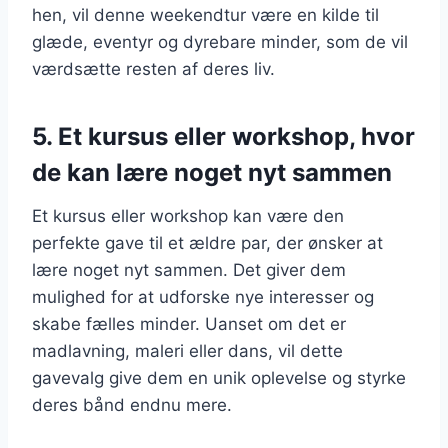
hen, vil denne weekendtur være en kilde til
glæde, eventyr og dyrebare minder, som de vil
værdsætte resten af deres liv.
5. Et kursus eller workshop, hvor
de kan lære noget nyt sammen
Et kursus eller workshop kan være den
perfekte gave til et ældre par, der ønsker at
lære noget nyt sammen. Det giver dem
mulighed for at udforske nye interesser og
skabe fælles minder. Uanset om det er
madlavning, maleri eller dans, vil dette
gavevalg give dem en unik oplevelse og styrke
deres bånd endnu mere.