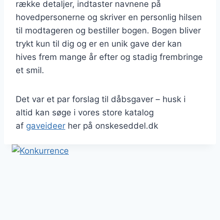
række detaljer, indtaster navnene på
hovedpersonerne og skriver en personlig hilsen
til modtageren og bestiller bogen. Bogen bliver
trykt kun til dig og er en unik gave der kan
hives frem mange år efter og stadig frembringe
et smil.
Det var et par forslag til dåbsgaver – husk i
altid kan søge i vores store katalog
af
gaveideer
her på onskeseddel.dk