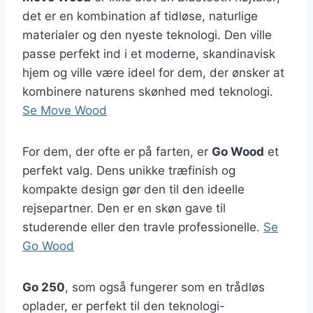
det er en kombination af tidløse, naturlige
materialer og den nyeste teknologi. Den ville
passe perfekt ind i et moderne, skandinavisk
hjem og ville være ideel for dem, der ønsker at
kombinere naturens skønhed med teknologi.
Se Move Wood
For dem, der ofte er på farten, er
Go Wood
et
perfekt valg. Dens unikke træfinish og
kompakte design gør den til den ideelle
rejsepartner. Den er en skøn gave til
studerende eller den travle professionelle.
Se
Go Wood
Go 250
, som også fungerer som en trådløs
oplader, er perfekt til den teknologi-