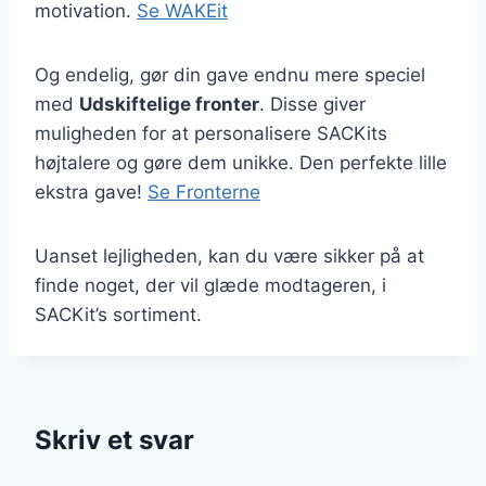
motivation.
Se WAKEit
Og endelig, gør din gave endnu mere speciel
med
Udskiftelige fronter
. Disse giver
muligheden for at personalisere SACKits
højtalere og gøre dem unikke. Den perfekte lille
ekstra gave!
Se Fronterne
Uanset lejligheden, kan du være sikker på at
finde noget, der vil glæde modtageren, i
SACKit’s sortiment.
Skriv et svar