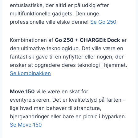
entusiastiske, der altid er på udkig efter
multifunktionelle gadgets. Den unge
professionelle ville elske denne!
Se Go 250
Kombinationen af
Go 250 + CHARGEit Dock
er
den ultimative teknologiduo. Det ville være en
fantastisk gave til en nyflytter eller nogen, der
ønsker at opgradere deres teknologi i hjemmet.
Se kombipakken
Move 150
ville være en skat for
eventyrelskeren. Det er kvalitetslyd på farten –
lige hvad man behøver til strandture,
bjergvandringer eller bare en picnic i byparken.
Se Move 150