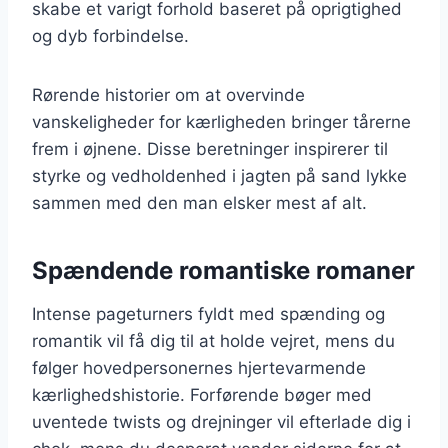
skabe et varigt forhold baseret på oprigtighed
og dyb forbindelse.
Rørende historier om at overvinde
vanskeligheder for kærligheden bringer tårerne
frem i øjnene. Disse beretninger inspirerer til
styrke og vedholdenhed i jagten på sand lykke
sammen med den man elsker mest af alt.
Spændende romantiske romaner
Intense pageturners fyldt med spænding og
romantik vil få dig til at holde vejret, mens du
følger hovedpersonernes hjertevarmende
kærlighedshistorie. Forførende bøger med
uventede twists og drejninger vil efterlade dig i