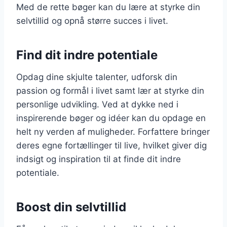
Med de rette bøger kan du lære at styrke din
selvtillid og opnå større succes i livet.
Find dit indre potentiale
Opdag dine skjulte talenter, udforsk din
passion og formål i livet samt lær at styrke din
personlige udvikling. Ved at dykke ned i
inspirerende bøger og idéer kan du opdage en
helt ny verden af muligheder. Forfattere bringer
deres egne fortællinger til live, hvilket giver dig
indsigt og inspiration til at finde dit indre
potentiale.
Boost din selvtillid