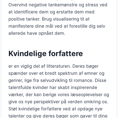
Overvind negative tankemønstre og stress ved
at identificere dem og erstatte dem med
positive tanker. Brug visualisering til at
manifestere dine mål ved at forestille dig selv
allerede have opnået dem.
Kvindelige forfattere
er en vigtig del af litteraturen. Deres bøger
spænder over et bredt spektrum af emner og
genrer, lige fra selvudvikling til romance. Disse
talentfulde kvinder har skabt inspirerende
værker, der kan berige vores læseoplevelser og
give os nye perspektiver på verden omkring os.
Støt kvindelige forfattere ved at opdage nye
talenter og give deres bøger som gaver til dine