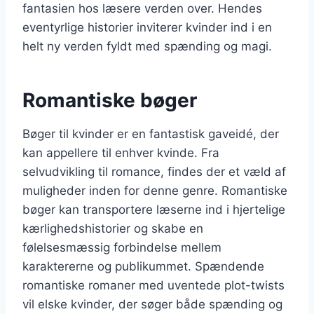
fantasien hos læsere verden over. Hendes
eventyrlige historier inviterer kvinder ind i en
helt ny verden fyldt med spænding og magi.
Romantiske bøger
Bøger til kvinder er en fantastisk gaveidé, der
kan appellere til enhver kvinde. Fra
selvudvikling til romance, findes der et væld af
muligheder inden for denne genre. Romantiske
bøger kan transportere læserne ind i hjertelige
kærlighedshistorier og skabe en
følelsesmæssig forbindelse mellem
karaktererne og publikummet. Spændende
romantiske romaner med uventede plot-twists
vil elske kvinder, der søger både spænding og