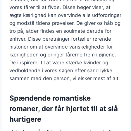
vores tårer til at flyde. Disse bøger viser, at
ægte kærlighed kan overvinde alle udfordringer
og modstå tidens prøvelser. De giver os håb og
tro på, atder findes en soulmate derude for
enhver. Disse beretninger fortæller rørende
historier om at overvinde vanskeligheder for
kærligheden og bringer tårerne frem i øjnene.
De inspirerer til at være stærke kvinder og
vedholdende i vores søgen efter sand lykke
sammen med den person, vi elsker mest af alt.
Spændende romantiske
romaner, der får hjertet til at slå
hurtigere