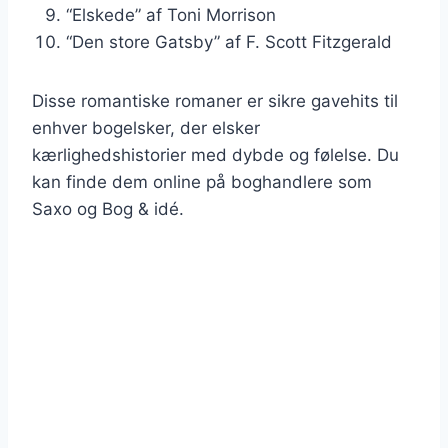
“Elskede” af Toni Morrison
“Den store Gatsby” af F. Scott Fitzgerald
Disse romantiske romaner er sikre gavehits til
enhver bogelsker, der elsker
kærlighedshistorier med dybde og følelse. Du
kan finde dem online på boghandlere som
Saxo og Bog & idé.