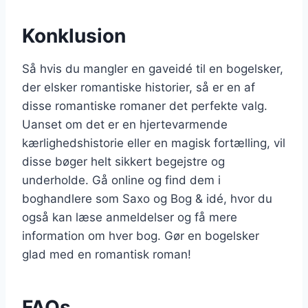
Konklusion
Så hvis du mangler en gaveidé til en bogelsker,
der elsker romantiske historier, så er en af
disse romantiske romaner det perfekte valg.
Uanset om det er en hjertevarmende
kærlighedshistorie eller en magisk fortælling, vil
disse bøger helt sikkert begejstre og
underholde. Gå online og find dem i
boghandlere som Saxo og Bog & idé, hvor du
også kan læse anmeldelser og få mere
information om hver bog. Gør en bogelsker
glad med en romantisk roman!
FAQs