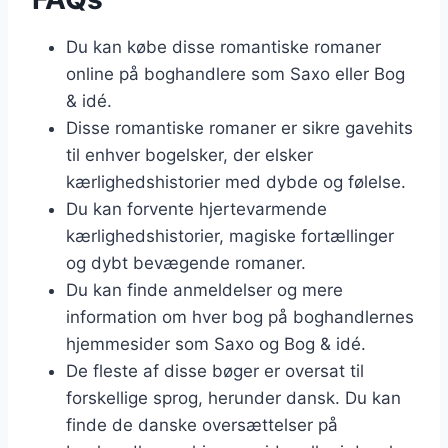
Du kan købe disse romantiske romaner
online på boghandlere som Saxo eller Bog
& idé.
Disse romantiske romaner er sikre gavehits
til enhver bogelsker, der elsker
kærlighedshistorier med dybde og følelse.
Du kan forvente hjertevarmende
kærlighedshistorier, magiske fortællinger
og dybt bevægende romaner.
Du kan finde anmeldelser og mere
information om hver bog på boghandlernes
hjemmesider som Saxo og Bog & idé.
De fleste af disse bøger er oversat til
forskellige sprog, herunder dansk. Du kan
finde de danske oversættelser på