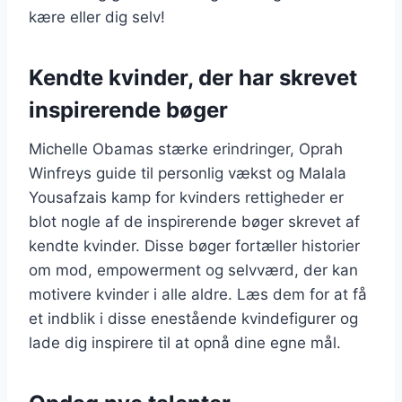
kære eller dig selv!
Kendte kvinder, der har skrevet
inspirerende bøger
Michelle Obamas stærke erindringer, Oprah
Winfreys guide til personlig vækst og Malala
Yousafzais kamp for kvinders rettigheder er
blot nogle af de inspirerende bøger skrevet af
kendte kvinder. Disse bøger fortæller historier
om mod, empowerment og selvværd, der kan
motivere kvinder i alle aldre. Læs dem for at få
et indblik i disse enestående kvindefigurer og
lade dig inspirere til at opnå dine egne mål.