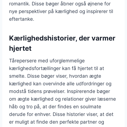
romantik. Disse bøger åbner også øjnene for
nye perspektiver på kærlighed og inspirerer til
eftertanke.
Kærlighedshistorier, der varmer
hjertet
Tårepersere med uforglemmelige
kærlighedsfortællinger kan få hjertet til at
smelte. Disse bøger viser, hvordan ægte
kærlighed kan overvinde alle udfordringer og
modstå tidens prøvelser. Inspirerende bøger
om ægte kærlighed og relationer giver læserne
håb og tro på, at der findes en soulmate
derude for enhver. Disse historier viser, at det
er muligt at finde den perfekte partner og