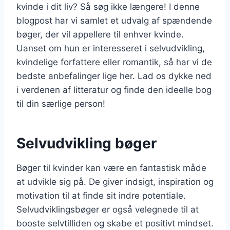
kvinde i dit liv? Så søg ikke længere! I denne
blogpost har vi samlet et udvalg af spændende
bøger, der vil appellere til enhver kvinde.
Uanset om hun er interesseret i selvudvikling,
kvindelige forfattere eller romantik, så har vi de
bedste anbefalinger lige her. Lad os dykke ned
i verdenen af litteratur og finde den ideelle bog
til din særlige person!
Selvudvikling bøger
Bøger til kvinder kan være en fantastisk måde
at udvikle sig på. De giver indsigt, inspiration og
motivation til at finde sit indre potentiale.
Selvudviklingsbøger er også velegnede til at
booste selvtilliden og skabe et positivt mindset.