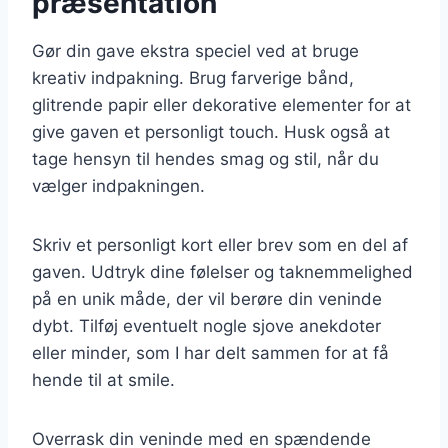
præsentation
Gør din gave ekstra speciel ved at bruge
kreativ indpakning. Brug farverige bånd,
glitrende papir eller dekorative elementer for at
give gaven et personligt touch. Husk også at
tage hensyn til hendes smag og stil, når du
vælger indpakningen.
Skriv et personligt kort eller brev som en del af
gaven. Udtryk dine følelser og taknemmelighed
på en unik måde, der vil berøre din veninde
dybt. Tilføj eventuelt nogle sjove anekdoter
eller minder, som I har delt sammen for at få
hende til at smile.
Overrask din veninde med en spændende