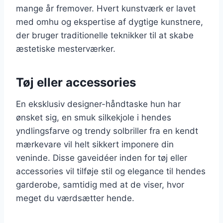
mange år fremover. Hvert kunstværk er lavet
med omhu og ekspertise af dygtige kunstnere,
der bruger traditionelle teknikker til at skabe
æstetiske mesterværker.
Tøj eller accessories
En eksklusiv designer-håndtaske hun har
ønsket sig, en smuk silkekjole i hendes
yndlingsfarve og trendy solbriller fra en kendt
mærkevare vil helt sikkert imponere din
veninde. Disse gaveidéer inden for tøj eller
accessories vil tilføje stil og elegance til hendes
garderobe, samtidig med at de viser, hvor
meget du værdsætter hende.