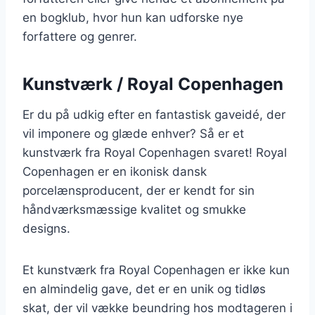
en bogklub, hvor hun kan udforske nye
forfattere og genrer.
Kunstværk / Royal Copenhagen
Er du på udkig efter en fantastisk gaveidé, der
vil imponere og glæde enhver? Så er et
kunstværk fra Royal Copenhagen svaret! Royal
Copenhagen er en ikonisk dansk
porcelænsproducent, der er kendt for sin
håndværksmæssige kvalitet og smukke
designs.
Et kunstværk fra Royal Copenhagen er ikke kun
en almindelig gave, det er en unik og tidløs
skat, der vil vække beundring hos modtageren i