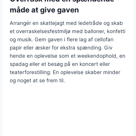
måde at give gaven
Arrangér en skattejagt med ledetråde og skab
et overraskelsesfestmiljø med balloner, konfetti
og musik. Gem gaven i flere lag af cellofan
papir eller æsker for ekstra spænding. Giv
hende en oplevelse som et weekendophold, en
spadag eller et besøg på en koncert eller
teaterforestilling. En oplevelse skaber minder
og noget at se frem til.