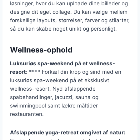
løsninger, hvor du kan uploade dine billeder og
designe dit eget collage. Du kan vælge mellem
forskellige layouts, størrelser, farver og stilarter,
så du kan skabe noget unikt og personligt.
Wellness-ophold
Luksuriøs spa-weekend på et wellness-
resort:
**** Forkæl din krop og sind med en
luksuriøs spa-weekend på et eksklusivt
wellness-resort. Nyd afslappende
spabehandlinger, jacuzzi, sauna og
swimmingpool samt lækre måltider i
restauranten.
Afslappende yoga-retreat omgivet af natur: