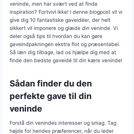
veninde, men har svært ved at finde
inspiration? Fortvivl ikke! I denne blogpost vil vi
give dig 10 fantastiske gaveidéer, der helt
sikkert vil imponere og glæde din veninde. Vi
deler også tips til hvordan du kan gøre
gaveindpakningen ekstra flot og præsentabel.
Så læn dig tilbage, lad os hjælpe dig med at
finde den bedste gaveidé til din kære veninde!
Sådan finder du den
perfekte gave til din
veninde
Forstå din venindes interesser og smag. Tag
højde for hendes præferencer, når du leder