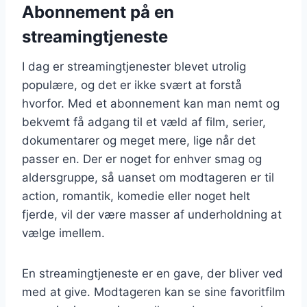
Abonnement på en
streamingtjeneste
I dag er streamingtjenester blevet utrolig
populære, og det er ikke svært at forstå
hvorfor. Med et abonnement kan man nemt og
bekvemt få adgang til et væld af film, serier,
dokumentarer og meget mere, lige når det
passer en. Der er noget for enhver smag og
aldersgruppe, så uanset om modtageren er til
action, romantik, komedie eller noget helt
fjerde, vil der være masser af underholdning at
vælge imellem.
En streamingtjeneste er en gave, der bliver ved
med at give. Modtageren kan se sine favoritfilm