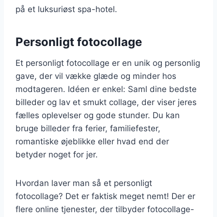
på et luksuriøst spa-hotel.
Personligt fotocollage
Et personligt fotocollage er en unik og personlig
gave, der vil vække glæde og minder hos
modtageren. Idéen er enkel: Saml dine bedste
billeder og lav et smukt collage, der viser jeres
fælles oplevelser og gode stunder. Du kan
bruge billeder fra ferier, familiefester,
romantiske øjeblikke eller hvad end der
betyder noget for jer.
Hvordan laver man så et personligt
fotocollage? Det er faktisk meget nemt! Der er
flere online tjenester, der tilbyder fotocollage-