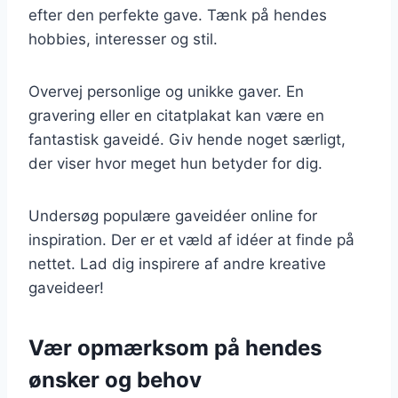
efter den perfekte gave. Tænk på hendes
hobbies, interesser og stil.
Overvej personlige og unikke gaver. En
gravering eller en citatplakat kan være en
fantastisk gaveidé. Giv hende noget særligt,
der viser hvor meget hun betyder for dig.
Undersøg populære gaveidéer online for
inspiration. Der er et væld af idéer at finde på
nettet. Lad dig inspirere af andre kreative
gaveideer!
Vær opmærksom på hendes
ønsker og behov