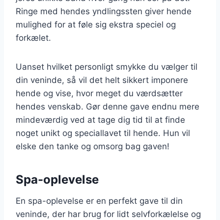
Ringe med hendes yndlingssten giver hende
mulighed for at føle sig ekstra speciel og
forkælet.
Uanset hvilket personligt smykke du vælger til
din veninde, så vil det helt sikkert imponere
hende og vise, hvor meget du værdsætter
hendes venskab. Gør denne gave endnu mere
mindeværdig ved at tage dig tid til at finde
noget unikt og speciallavet til hende. Hun vil
elske den tanke og omsorg bag gaven!
Spa-oplevelse
En spa-oplevelse er en perfekt gave til din
veninde, der har brug for lidt selvforkælelse og