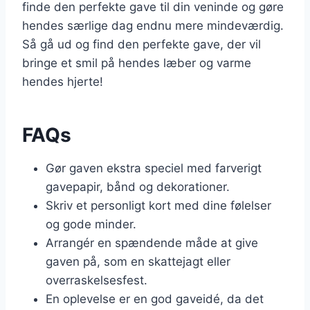
finde den perfekte gave til din veninde og gøre
hendes særlige dag endnu mere mindeværdig.
Så gå ud og find den perfekte gave, der vil
bringe et smil på hendes læber og varme
hendes hjerte!
FAQs
Gør gaven ekstra speciel med farverigt
gavepapir, bånd og dekorationer.
Skriv et personligt kort med dine følelser
og gode minder.
Arrangér en spændende måde at give
gaven på, som en skattejagt eller
overraskelsesfest.
En oplevelse er en god gaveidé, da det