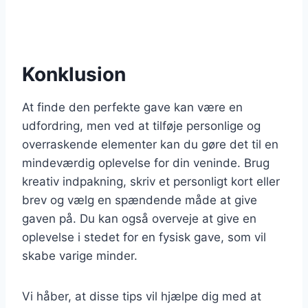
Konklusion
At finde den perfekte gave kan være en
udfordring, men ved at tilføje personlige og
overraskende elementer kan du gøre det til en
mindeværdig oplevelse for din veninde. Brug
kreativ indpakning, skriv et personligt kort eller
brev og vælg en spændende måde at give
gaven på. Du kan også overveje at give en
oplevelse i stedet for en fysisk gave, som vil
skabe varige minder.
Vi håber, at disse tips vil hjælpe dig med at