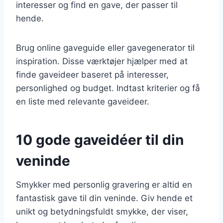
interesser og find en gave, der passer til
hende.
Brug online gaveguide eller gavegenerator til
inspiration. Disse værktøjer hjælper med at
finde gaveideer baseret på interesser,
personlighed og budget. Indtast kriterier og få
en liste med relevante gaveideer.
10 gode gaveidéer til din
veninde
Smykker med personlig gravering er altid en
fantastisk gave til din veninde. Giv hende et
unikt og betydningsfuldt smykke, der viser,