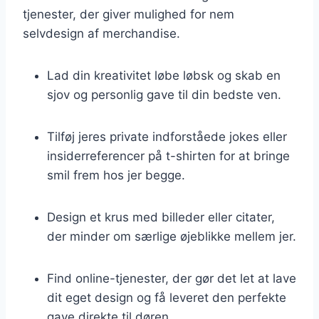
tjenester, der giver mulighed for nem
selvdesign af merchandise.
Lad din kreativitet løbe løbsk og skab en
sjov og personlig gave til din bedste ven.
Tilføj jeres private indforståede jokes eller
insiderreferencer på t-shirten for at bringe
smil frem hos jer begge.
Design et krus med billeder eller citater,
der minder om særlige øjeblikke mellem jer.
Find online-tjenester, der gør det let at lave
dit eget design og få leveret den perfekte
gave direkte til døren.