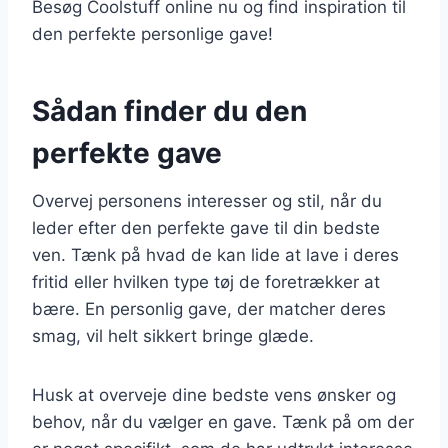
Besøg Coolstuff online nu og find inspiration til
den perfekte personlige gave!
Sådan finder du den
perfekte gave
Overvej personens interesser og stil, når du
leder efter den perfekte gave til din bedste
ven. Tænk på hvad de kan lide at lave i deres
fritid eller hvilken type tøj de foretrækker at
bære. En personlig gave, der matcher deres
smag, vil helt sikkert bringe glæde.
Husk at overveje dine bedste vens ønsker og
behov, når du vælger en gave. Tænk på om der