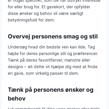
er noget specifikt, som de har udtrykt interesse
for eller brug for. Et gavekort, der opfylder
disse ønsker og behov vil være særligt
betydningsfuld for dem.
Overvej personens smag og stil
Undersøg hvad din bedste ven kan lide. Tag
højde for deres personlige stil og præferencer.
Tænk på deres favoritfarver, mønstre eller
designs – alt dette vil hjælpe dig med at finde
en gave, som virkelig passer til dem.
Tænk på personens ønsker og
behov