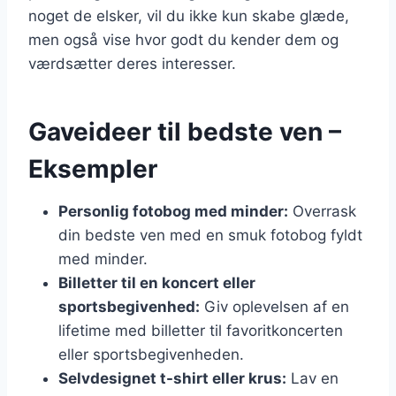
noget de elsker, vil du ikke kun skabe glæde,
men også vise hvor godt du kender dem og
værdsætter deres interesser.
Gaveideer til bedste ven –
Eksempler
Personlig fotobog med minder:
Overrask
din bedste ven med en smuk fotobog fyldt
med minder.
Billetter til en koncert eller
sportsbegivenhed:
Giv oplevelsen af en
lifetime med billetter til favoritkoncerten
eller sportsbegivenheden.
Selvdesignet t-shirt eller krus:
Lav en