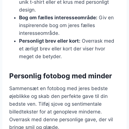
unik t-shirt eller et krus med personligt
design.
Bog om fælles interesseområde:
Giv en
inspirerende bog om jeres fælles
interesseområde.
Personligt brev eller kort:
Overrask med
et ærligt brev eller kort der viser hvor
meget de betyder.
Personlig fotobog med minder
Sammensæt en fotobog med jeres bedste
øjeblikke og skab den perfekte gave til din
bedste ven. Tilføj sjove og sentimentale
billedtekster for at genopleve minderne.
Overrask med denne personlige gave, der vil
bringe smil og glæde.