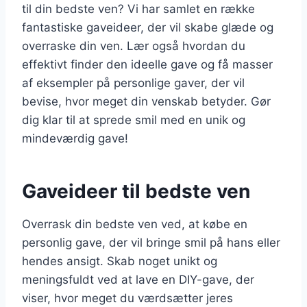
til din bedste ven? Vi har samlet en række
fantastiske gaveideer, der vil skabe glæde og
overraske din ven. Lær også hvordan du
effektivt finder den ideelle gave og få masser
af eksempler på personlige gaver, der vil
bevise, hvor meget din venskab betyder. Gør
dig klar til at sprede smil med en unik og
mindeværdig gave!
Gaveideer til bedste ven
Overrask din bedste ven ved, at købe en
personlig gave, der vil bringe smil på hans eller
hendes ansigt. Skab noget unikt og
meningsfuldt ved at lave en DIY-gave, der
viser, hvor meget du værdsætter jeres