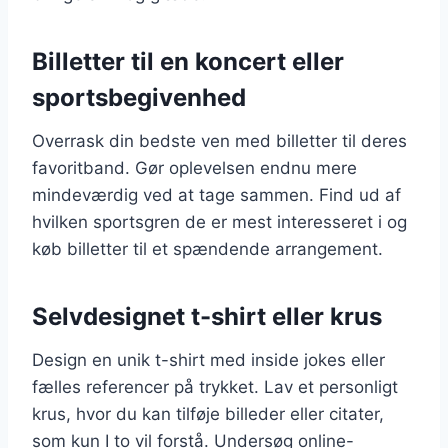
Billetter til en koncert eller
sportsbegivenhed
Overrask din bedste ven med billetter til deres
favoritband. Gør oplevelsen endnu mere
mindeværdig ved at tage sammen. Find ud af
hvilken sportsgren de er mest interesseret i og
køb billetter til et spændende arrangement.
Selvdesignet t-shirt eller krus
Design en unik t-shirt med inside jokes eller
fælles referencer på trykket. Lav et personligt
krus, hvor du kan tilføje billeder eller citater,
som kun I to vil forstå. Undersøg online-