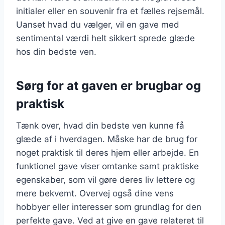
initialer eller en souvenir fra et fælles rejsemål.
Uanset hvad du vælger, vil en gave med
sentimental værdi helt sikkert sprede glæde
hos din bedste ven.
Sørg for at gaven er brugbar og
praktisk
Tænk over, hvad din bedste ven kunne få
glæde af i hverdagen. Måske har de brug for
noget praktisk til deres hjem eller arbejde. En
funktionel gave viser omtanke samt praktiske
egenskaber, som vil gøre deres liv lettere og
mere bekvemt. Overvej også dine vens
hobbyer eller interesser som grundlag for den
perfekte gave. Ved at give en gave relateret til