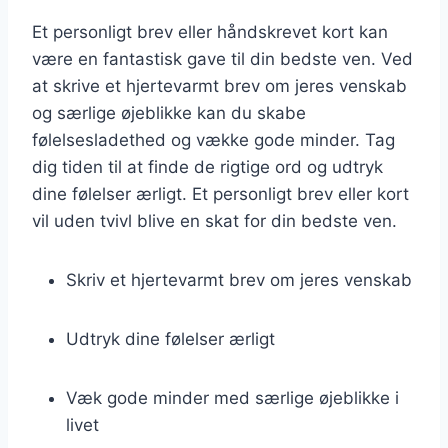
Et personligt brev eller håndskrevet kort kan
være en fantastisk gave til din bedste ven. Ved
at skrive et hjertevarmt brev om jeres venskab
og særlige øjeblikke kan du skabe
følelsesladethed og vække gode minder. Tag
dig tiden til at finde de rigtige ord og udtryk
dine følelser ærligt. Et personligt brev eller kort
vil uden tvivl blive en skat for din bedste ven.
Skriv et hjertevarmt brev om jeres venskab
Udtryk dine følelser ærligt
Væk gode minder med særlige øjeblikke i
livet