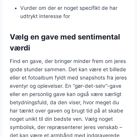
Vurder om der er noget specifikt de har
udtrykt interesse for
Vælg en gave med sentimental
værdi
Find en gave, der bringer minder frem om jeres
gode stunder sammen. Det kan være et billede
eller et fotoalbum fyldt med snapshots fra jeres
eventyr og oplevelser. En “gør-det-selv”-gave
eller en personlig gave kan også være særligt
betydningsfuld, da den viser, hvor meget du
har tænkt over gaven og brugt tid på at skabe
noget unikt til din bedste ven. Vælg noget
symbolisk, der repræsenterer jeres venskab –
det kan være et armbånd med indgraverede