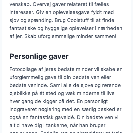
venskab. Overvej gaver relateret til fælles
interesser. Giv en oplevelsesgave fyldt med
sjov og spænding. Brug Coolstuff til at finde
fantastiske og hyggelige oplevelser i nærheden
af jer. Skab uforglemmelige minder sammen!
Personlige gaver
Fotocollage af jeres bedste minder vil skabe en
uforglemmelig gave til din bedste ven eller
bedste veninde. Saml alle de sjove og rørende
øjeblikke på ét sted og væk minderne til live
hver gang de kigger på det. En personligt
indgraveret nøglering med en særlig besked er
også en fantastisk gaveidé. Din bedste ven vil
altid have dig i tankerne, når han bruger