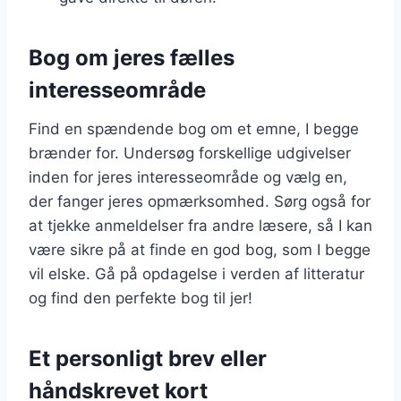
Bog om jeres fælles
interesseområde
Find en spændende bog om et emne, I begge
brænder for. Undersøg forskellige udgivelser
inden for jeres interesseområde og vælg en,
der fanger jeres opmærksomhed. Sørg også for
at tjekke anmeldelser fra andre læsere, så I kan
være sikre på at finde en god bog, som I begge
vil elske. Gå på opdagelse i verden af litteratur
og find den perfekte bog til jer!
Et personligt brev eller
håndskrevet kort