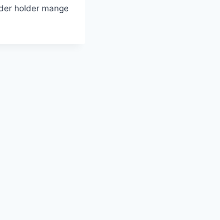
 der holder mange